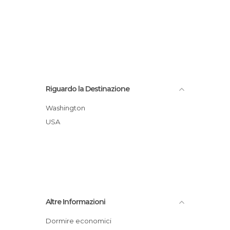
Riguardo la Destinazione
Washington
USA
Altre Informazioni
Dormire economici