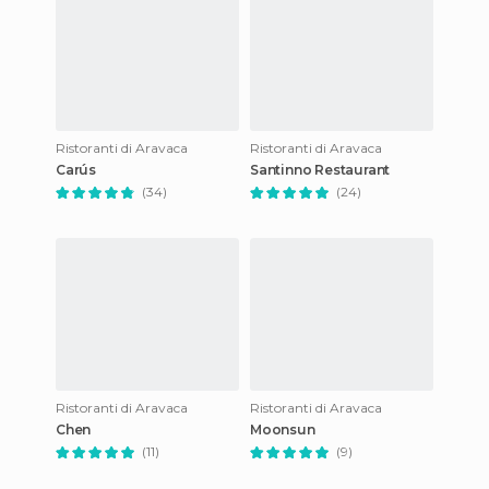
Ristoranti di Aravaca
Ristoranti di Aravaca
Carús
Santinno Restaurant
(34)
(24)
Ristoranti di Aravaca
Ristoranti di Aravaca
Chen
Moonsun
(11)
(9)