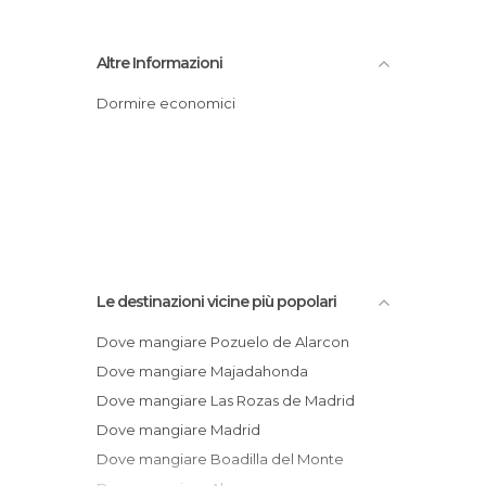
Altre Informazioni
Dormire economici
Le destinazioni vicine più popolari
Dove mangiare Pozuelo de Alarcon
Dove mangiare Majadahonda
Dove mangiare Las Rozas de Madrid
Dove mangiare Madrid
Dove mangiare Boadilla del Monte