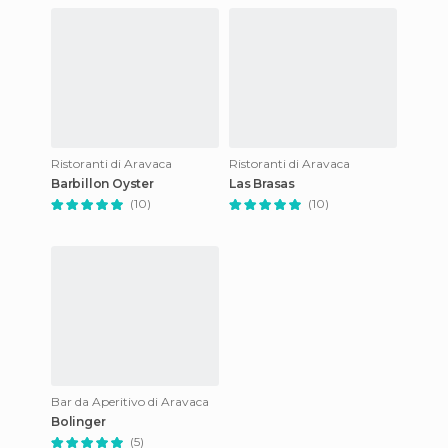
Ristoranti di Aravaca
Ristoranti di Aravaca
Barbillon Oyster
Las Brasas
(10)
(10)
Bar da Aperitivo di Aravaca
Bolinger
(5)