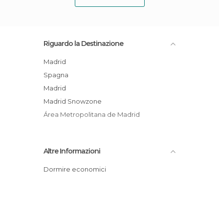
Riguardo la Destinazione
Madrid
Spagna
Madrid
Madrid Snowzone
Área Metropolitana de Madrid
Altre Informazioni
Dormire economici