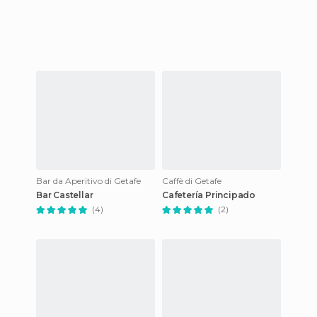
Bar da Aperitivo di Getafe
Caffè di Getafe
Bar Castellar
Cafetería Principado
(4)
(2)