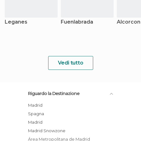
Leganes
Fuenlabrada
Alcorcon
Vedi tutto
Riguardo la Destinazione
Madrid
Spagna
Madrid
Madrid Snowzone
Área Metropolitana de Madrid