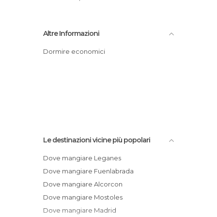
Altre Informazioni
Dormire economici
Le destinazioni vicine più popolari
Dove mangiare Leganes
Dove mangiare Fuenlabrada
Dove mangiare Alcorcon
Dove mangiare Mostoles
Dove mangiare Madrid