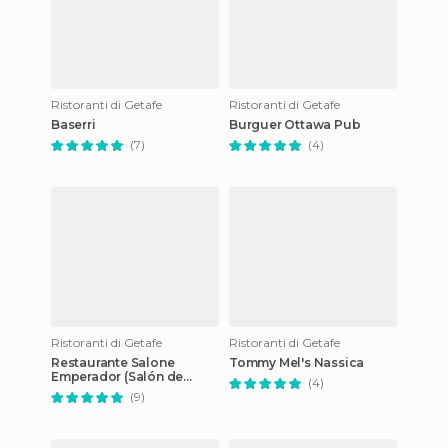
Ristoranti di Getafe
Ristoranti di Getafe
Baserri
Burguer Ottawa Pub
(7)
(4)
Ristoranti di Getafe
Ristoranti di Getafe
Restaurante Salone
Tommy Mel's Nassica
Emperador (Salón de
(4)
Boda)
(9)