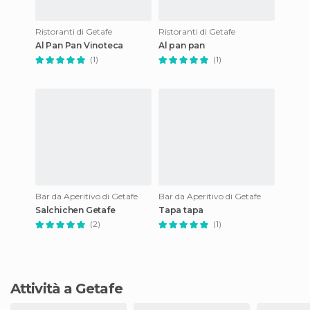
Ristoranti di Getafe
Ristoranti di Getafe
Al Pan Pan Vinoteca
Al pan pan
(1)
(1)
Bar da Aperitivo di Getafe
Bar da Aperitivo di Getafe
Salchichen Getafe
Tapa tapa
(2)
(1)
Attività a Getafe