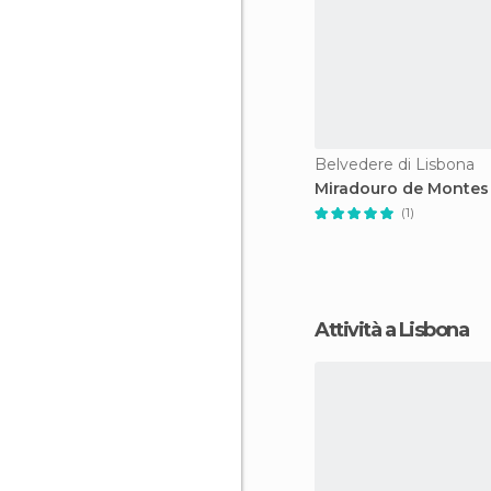
Belvedere di Lisbona
Miradouro de Montes
(1)
Attività a Lisbona