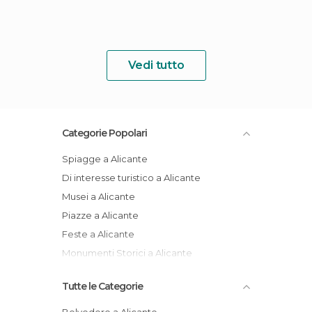
Vedi tutto
Categorie Popolari
Spiagge a Alicante
Di interesse turistico a Alicante
Musei a Alicante
Piazze a Alicante
Feste a Alicante
Monumenti Storici a Alicante
Tutte le Categorie