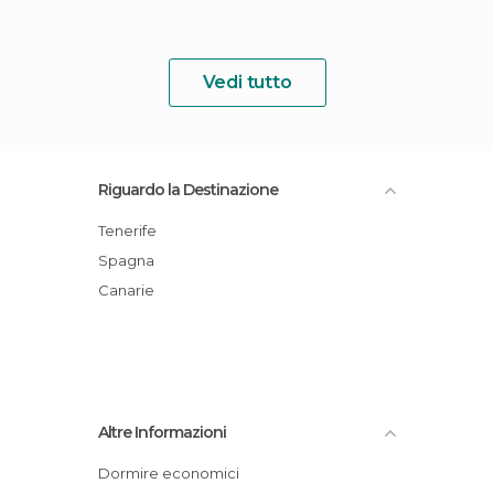
Vedi tutto
Riguardo la Destinazione
Tenerife
Spagna
Canarie
Altre Informazioni
Dormire economici