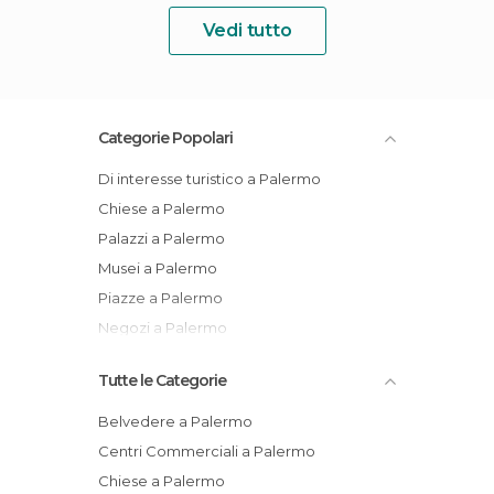
Vedi tutto
Categorie Popolari
Di interesse turistico a Palermo
Chiese a Palermo
Palazzi a Palermo
Musei a Palermo
Piazze a Palermo
Negozi a Palermo
Tutte le Categorie
Belvedere a Palermo
Centri Commerciali a Palermo
Chiese a Palermo