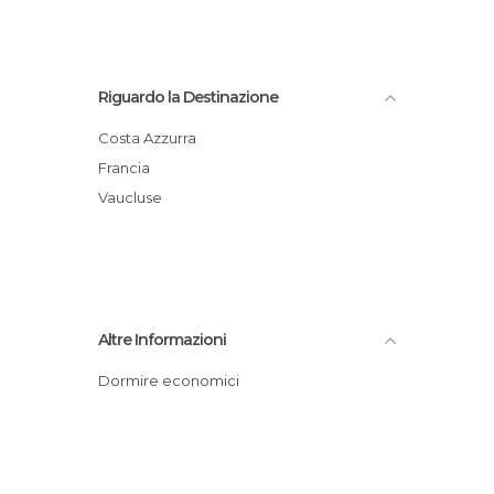
Riguardo la Destinazione
Costa Azzurra
Francia
Vaucluse
Altre Informazioni
Dormire economici