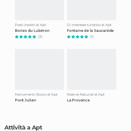
Posti insoliti di Apt
Di interesse turistico di Apt
Bories du Lubéron
Fontaine de la Sauvarède
(3)
(1)
Monumenti Storici di Apt
Riserve Naturali di Apt
Pont Julien
La Provence
Attività a Apt