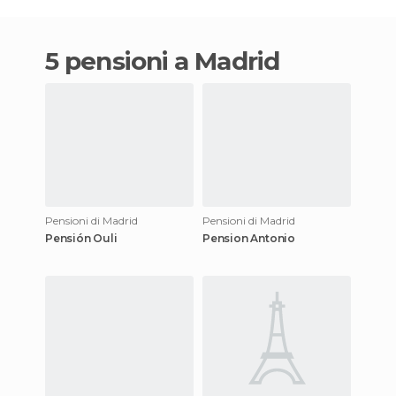
5 pensioni a Madrid
Pensioni di Madrid
Pensioni di Madrid
Pensión Ouli
Pension Antonio