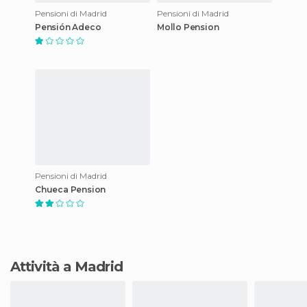
Pensioni di Madrid
Pensioni di Madrid
Pensión Adeco
Mollo Pension
Pensioni di Madrid
Chueca Pension
Attività a Madrid