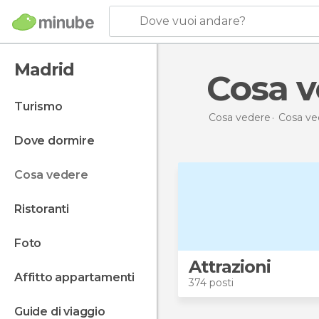
Dove vuoi andare?
Madrid
Cosa 
turismo
Cosa vedere
Cosa ve
dove dormire
cosa vedere
ristoranti
foto
Attrazioni
affitto appartamenti
374 posti
guide di viaggio