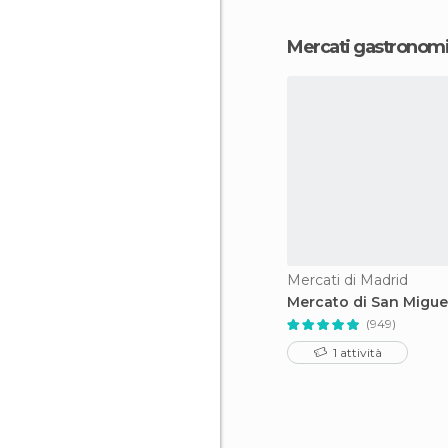
Mercati gastronomi
Mercati di Madrid
Mercato di San Migue
(949)
1 attività