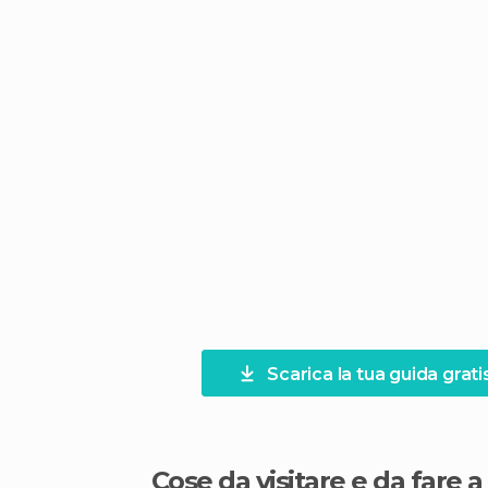
Scarica la tua guida grati
Cose da visitare e da fare 