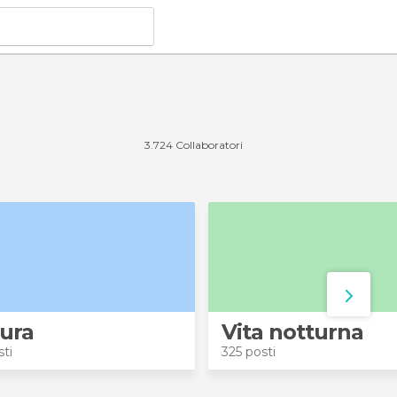
3.724 Collaboratori
ura
Vita notturna
sti
325 posti