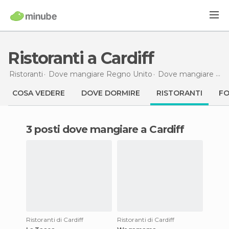
Ristoranti a Cardiff
Ristoranti
Dove mangiare Regno Unito
Dove mangiare Galles
COSA VEDERE
DOVE DORMIRE
RISTORANTI
F
3 posti dove mangiare a Cardiff
Ristoranti di Cardiff
Ristoranti di Cardiff