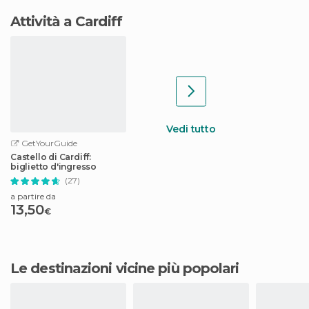
Attività a Cardiff
Vedi tutto
GetYourGuide
Castello di Cardiff:
biglietto d'ingresso
(27)
a partire da
13,50
€
Le destinazioni vicine più popolari