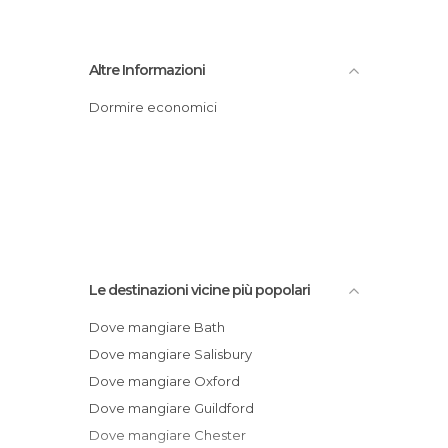
Altre Informazioni
Dormire economici
Le destinazioni vicine più popolari
Dove mangiare Bath
Dove mangiare Salisbury
Dove mangiare Oxford
Dove mangiare Guildford
Dove mangiare Chester