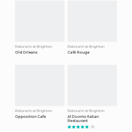
Ristoranti di Brighton
Ristoranti di Brighton
Old Orleans
Café Rouge
Ristoranti di Brighton
Ristoranti di Brighton
Opposition Cafe
Al Duomo Italian
Restaurant
(1)