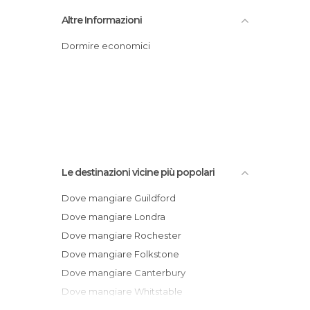
Altre Informazioni
Dormire economici
Le destinazioni vicine più popolari
Dove mangiare Guildford
Dove mangiare Londra
Dove mangiare Rochester
Dove mangiare Folkstone
Dove mangiare Canterbury
Dove mangiare Whitstable