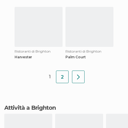
Ristoranti di Brighton
Ristoranti di Brighton
Harvester
Palm Court
1
2
Attività a Brighton