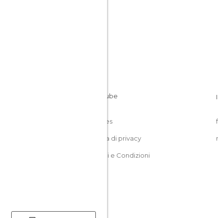
Cookies
Politica di privacy
Termini e Condizioni