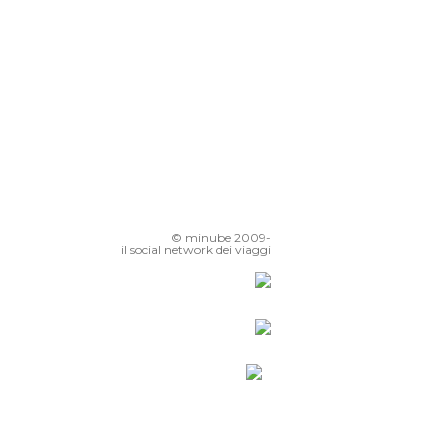
© minube 2009-
il social network dei viaggi