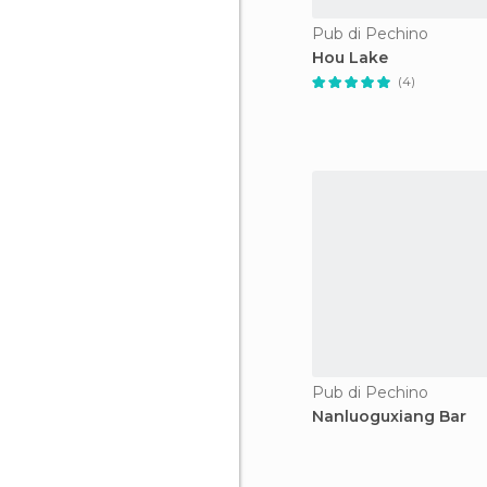
Pub di Pechino
Hou Lake
(4)
Pub di Pechino
Nanluoguxiang Bar