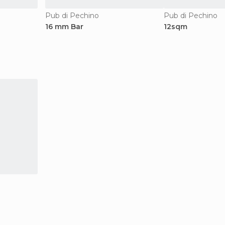
Pub di Pechino
Pub di Pechino
16 mm Bar
12sqm