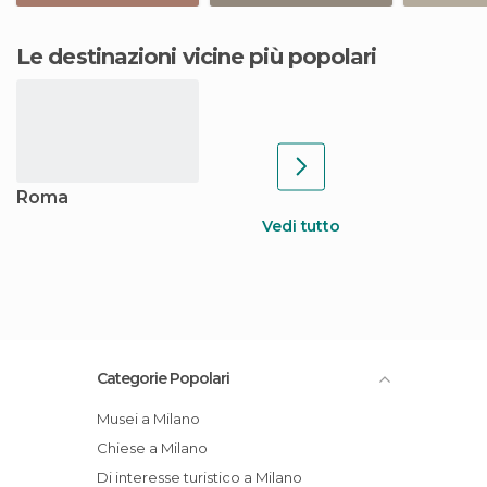
Le destinazioni vicine più popolari
Roma
Vedi tutto
Categorie Popolari
Musei a Milano
Chiese a Milano
Di interesse turistico a Milano