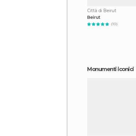
Città di Beirut
Beirut
(10)
Monumenti iconici