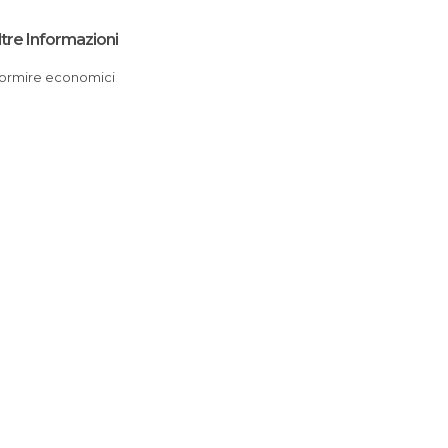
ltre Informazioni
Dormire economici