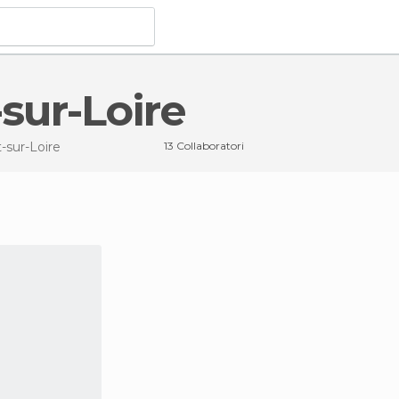
sur-Loire
sur-Loire
13 Collaboratori