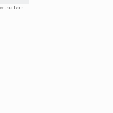
ont-sur-Loire