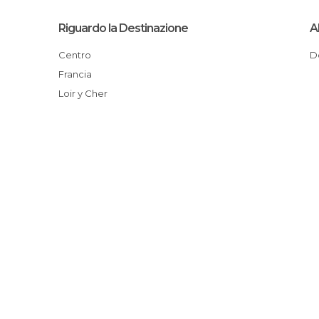
Riguardo la Destinazione
A
Centro
Francia
Loir y Cher