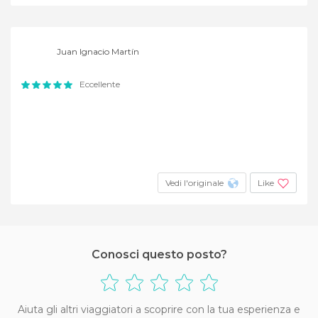
Juan Ignacio Martín
Eccellente
Vedi l'originale
Like
Conosci questo posto?
Aiuta gli altri viaggiatori a scoprire con la tua esperienza e