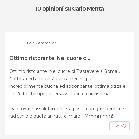
10 opinioni
su Carlo Menta
Lucia Cammalleri
Ottimo ristorante! Nel cuore di...
Ottimo ristorante! Nel cuore di Trastevere a Roma...
Cortesia ed amabilità dei camerieri, pasta
incredibilmente buona ed abbondante, ottima pizza e
se c'è bel tempo, la terrazza fuori è carinissima!
Da provare assolutamente la pasta con gamberetti e
radicchio e quella ai frutti di mare... Mmmmmm!
Like