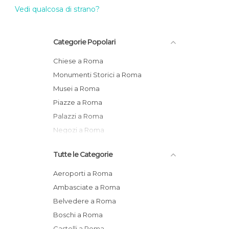
Vedi qualcosa di strano?
Categorie Popolari
Chiese a Roma
Monumenti Storici a Roma
Musei a Roma
Piazze a Roma
Palazzi a Roma
Negozi a Roma
Tutte le Categorie
Aeroporti a Roma
Ambasciate a Roma
Belvedere a Roma
Boschi a Roma
Castelli a Roma