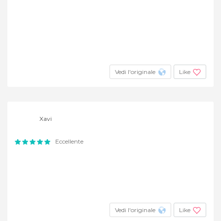
Vedi l'originale
Like
Xavi
Eccellente
Vedi l'originale
Like