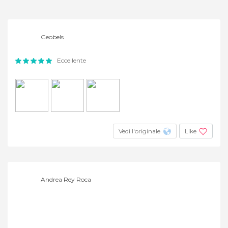
Geobels
Eccellente
Vedi l'originale
Like
Andrea Rey Roca