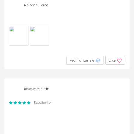
Paloma Herce
Vedi l'originale
Like
kekekeke EIEIE
Eccellente