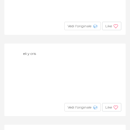
Vedi l'originale
Like
eli y cris
Vedi l'originale
Like